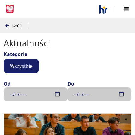
wróć
Aktualności
Kategorie
Wszystkie
Od
Do