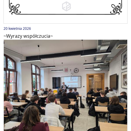
20 kwietnia 2026
~Wyrazy współczucia~