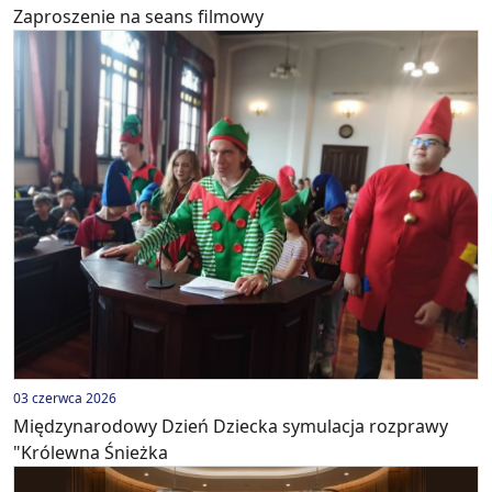
Zaproszenie na seans filmowy
03 czerwca 2026
Międzynarodowy Dzień Dziecka symulacja rozprawy
"Królewna Śnieżka