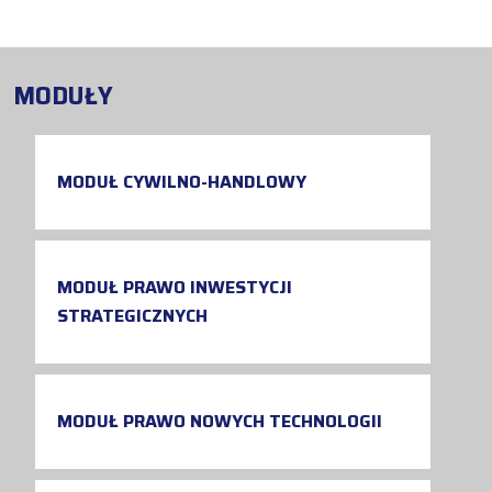
MODUŁY
MODUŁ CYWILNO-HANDLOWY
MODUŁ PRAWO INWESTYCJI
STRATEGICZNYCH
MODUŁ PRAWO NOWYCH TECHNOLOGII