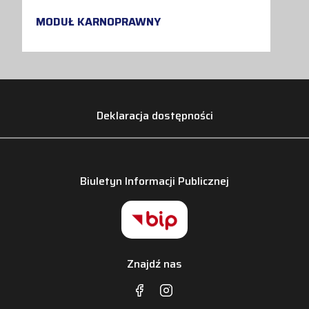
MODUŁ KARNOPRAWNY
Deklaracja dostępności
Biuletyn Informacji Publicznej
Znajdź nas