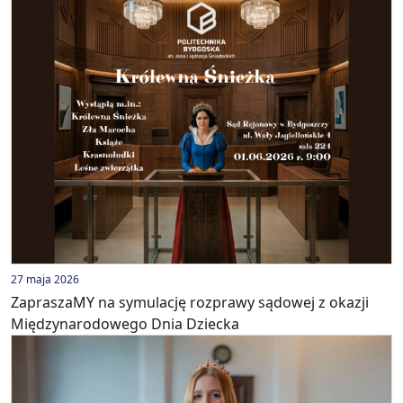
27 maja 2026
ZapraszaMY na symulację rozprawy sądowej z okazji
Międzynarodowego Dnia Dziecka