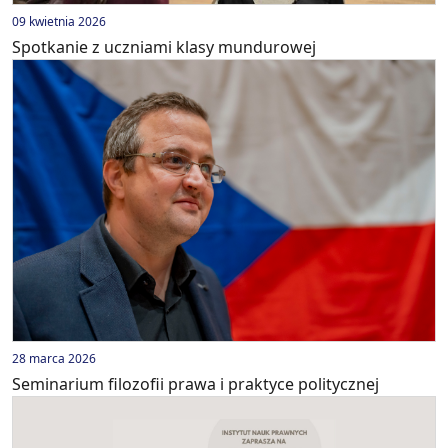
09 kwietnia 2026
Spotkanie z uczniami klasy mundurowej
28 marca 2026
Seminarium filozofii prawa i praktyce politycznej