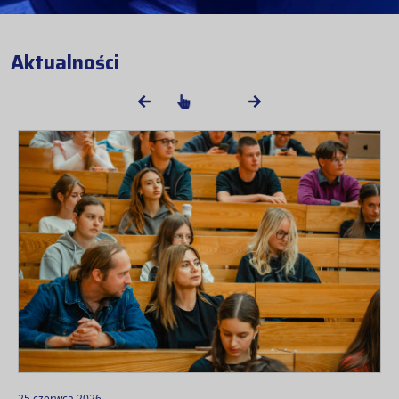
Aktualności
25 czerwca 2026