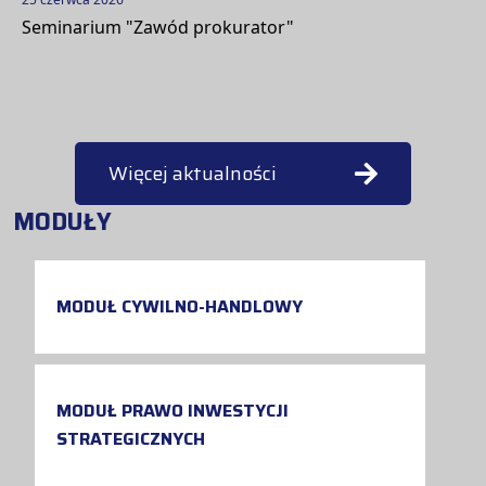
Seminarium "Zawód prokurator"
Więcej aktualności
MODUŁY
MODUŁ CYWILNO-HANDLOWY
MODUŁ PRAWO INWESTYCJI
STRATEGICZNYCH