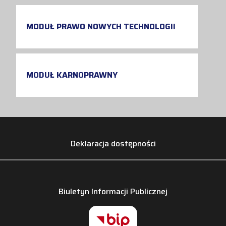
MODUŁ PRAWO NOWYCH TECHNOLOGII
MODUŁ KARNOPRAWNY
Deklaracja dostępności
Biuletyn Informacji Publicznej