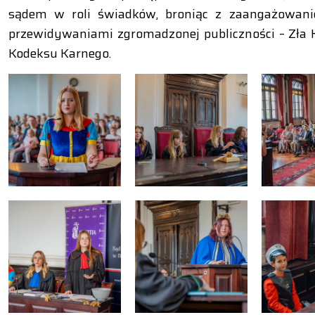
sądem w roli świadków, broniąc z zaangażowani
przewidywaniami zgromadzonej publiczności – Zła 
Kodeksu Karnego.