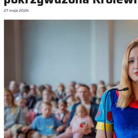
27 maja 2026