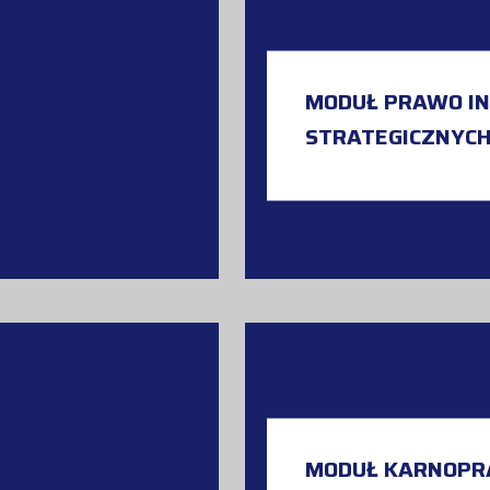
MODUŁ PRAWO IN
STRATEGICZNYC
MODUŁ KARNOP