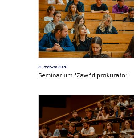
25 czerwca 2026
Seminarium "Zawód prokurator"