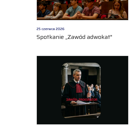
25 czerwca 2026
Spotkanie „Zawód adwokat"