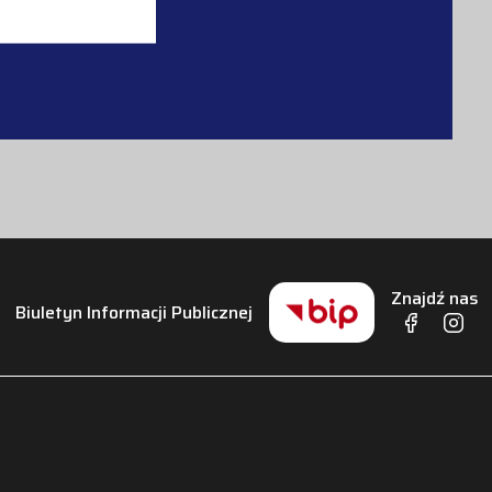
Znajdź nas
Biuletyn Informacji Publicznej